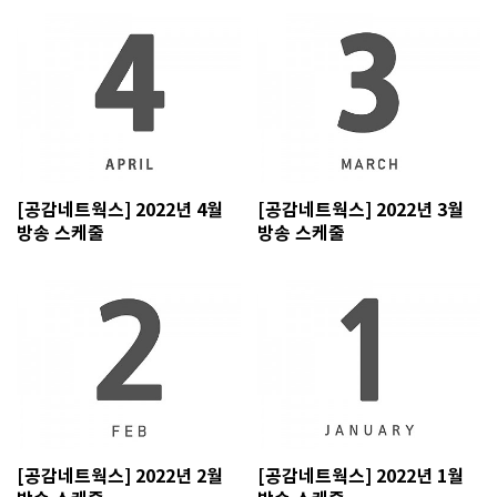
[공감네트웍스] 2022년 4월
[공감네트웍스] 2022년 3월
방송 스케줄
방송 스케줄
[공감네트웍스] 2022년 2월
[공감네트웍스] 2022년 1월