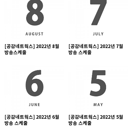
[공감네트웍스] 2022년 8월
[공감네트웍스] 2022년 7월
방송스케줄
방송 스케줄
[공감네트웍스] 2022년 6월
[공감네트웍스] 2022년 5월
방송 스케줄
방송 스케줄