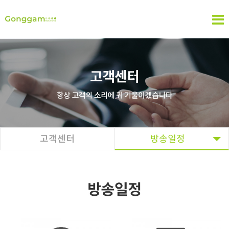
고객센터
방송일정